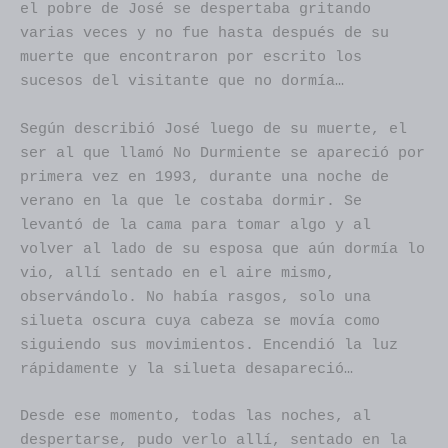
el pobre de José se despertaba gritando
varias veces y no fue hasta después de su
muerte que encontraron por escrito los
sucesos del visitante que no dormía…
Según describió José luego de su muerte, el
ser al que llamó No Durmiente se apareció por
primera vez en 1993, durante una noche de
verano en la que le costaba dormir. Se
levantó de la cama para tomar algo y al
volver al lado de su esposa que aún dormía lo
vio, allí sentado en el aire mismo,
observándolo. No había rasgos, solo una
silueta oscura cuya cabeza se movía como
siguiendo sus movimientos. Encendió la luz
rápidamente y la silueta desapareció…
Desde ese momento, todas las noches, al
despertarse, pudo verlo allí, sentado en la